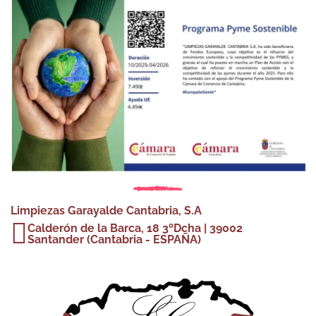
Limpiezas Garayalde Cantabria, S.A
Calderón de la Barca, 18 3ºDcha | 39002
Santander (Cantabria - ESPAÑA)