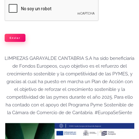
Enviar
LIMPIEZAS GARAYALDE CANTABRIA S.A ha sido beneficiaria
de Fondos Europeos, cuyo objetivo es el refuerzo del
crecimiento sostenible y la competitividad de las PYMES, y
gracias al cual ha puesto en marcha un Plan de Acción con
el objetivo de reforzar el crecimiento sostenible y la
competitividad de las pymes durante el año 2025. Para ello
ha contado con el apoyo del Programa Pyme Sostenible de
la Cámara de Comercio de de Cantabria. #EuropaSeSiente