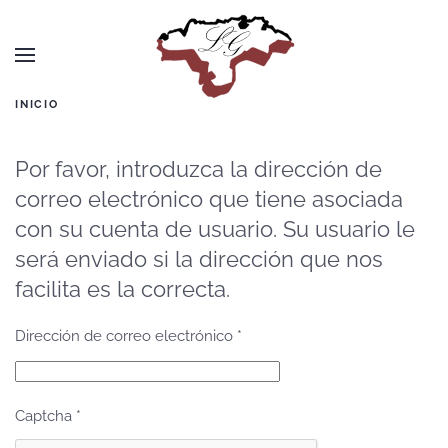
Skip to main content
INICIO
Por favor, introduzca la dirección de
correo electrónico que tiene asociada
con su cuenta de usuario. Su usuario le
será enviado si la dirección que nos
facilita es la correcta.
Dirección de correo electrónico
*
Captcha
*